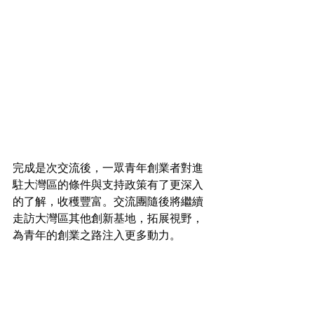
完成是次交流後，一眾青年創業者對進
駐大灣區的條件與支持政策有了更深入
的了解，收穫豐富。交流團隨後將繼續
走訪大灣區其他創新基地，拓展視野，
為青年的創業之路注入更多動力。