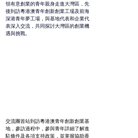
領有意創業的青年親身走進大灣區，先
後到訪粵港澳青年創新創業工場及前海
深港青年夢工場，與基地代表和企業代
表深入交流，共同探討大灣區的創業機
遇與挑戰。
交流團首站到訪粵港澳青年創新創業基
地，參訪過程中，參與青年詳細了解進
駐條件及各項支持政策，並掌握協助香