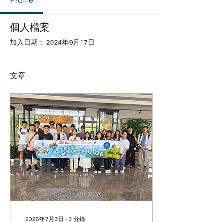
Profile
個人檔案
加入日期： 2024年9月17日
文章
2026年7月3日
∙
3
分鐘